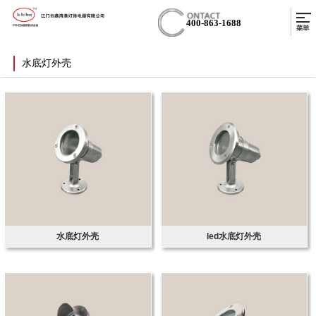
400-863-1688
水底灯外壳
水底灯外壳
led水底灯外壳