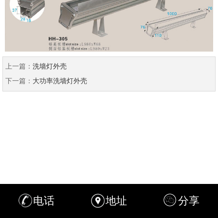
上一篇：
洗墙灯外壳
下一篇：
大功率洗墙灯外壳
电话
地址
分享