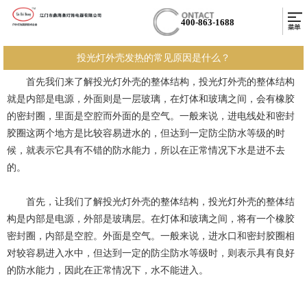
400-863-1688
投光灯外壳发热的常见原因是什么？
首先我们来了解投光灯外壳的整体结构，投光灯外壳的整体结构
就是内部是电源，外面则是一层玻璃，在灯体和玻璃之间，会有橡胶
的密封圈，里面是空腔而外面的是空气。一般来说，进电线处和密封
胶圈这两个地方是比较容易进水的，但达到一定防尘防水等级的时
候，就表示它具有不错的防水能力，所以在正常情况下水是进不去
的。
首先，让我们了解投光灯外壳的整体结构，投光灯外壳的整体结
构是内部是电源，外部是玻璃层。在灯体和玻璃之间，将有一个橡胶
密封圈，内部是空腔。外面是空气。一般来说，进水口和密封胶圈相
对较容易进入水中，但达到一定的防尘防水等级时，则表示具有良好
的防水能力，因此在正常情况下，水不能进入。