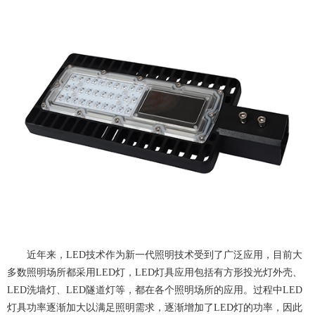
近年来，LED技术作为新一代照明技术受到了广泛应用，目前大
多数照明场所都采用LED灯，LED灯具应用包括有方形投光灯外壳、
LED洗墙灯、LED隧道灯等，都在各个照明场所的应用。过程中LED
灯具功率逐渐加大以满足照明需求，逐渐增加了LED灯的功率，因此